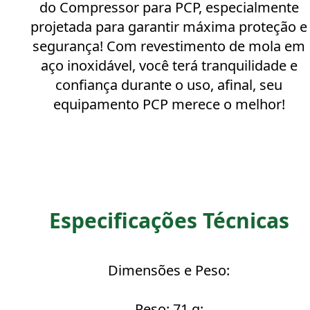
do Compressor para PCP, especialmente
projetada para garantir máxima proteção e
segurança! Com revestimento de mola em
aço inoxidável, você terá tranquilidade e
confiança durante o uso, afinal, seu
equipamento PCP merece o melhor!
Especificações Técnicas
Dimensões e Peso:
Peso: 71 g;