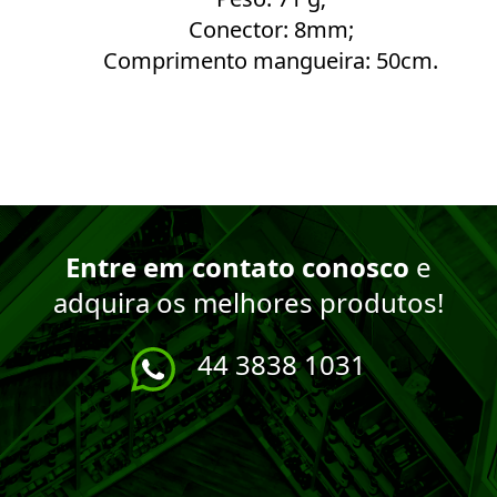
Conector: 8mm;
Comprimento mangueira: 50cm.
Entre em contato conosco
e
adquira os melhores produtos!
44 3838 1031