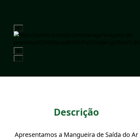
Descrição
Apresentamos a Mangueira de Saída do Ar