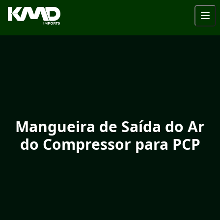
Mangueira de Saída do Ar
do Compressor para PCP