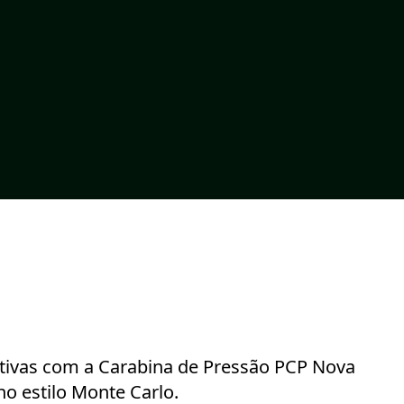
tativas com a Carabina de Pressão PCP Nova
no estilo Monte Carlo.