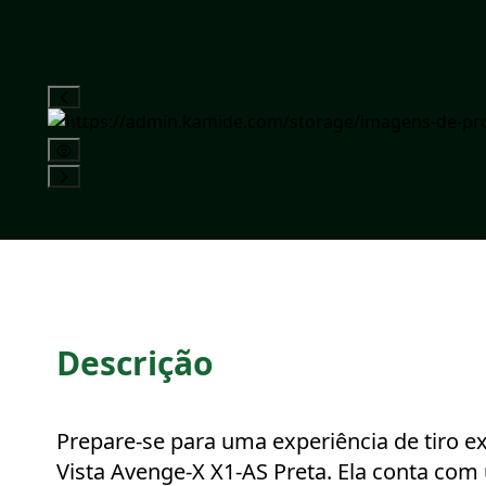
Descrição
Prepare-se para uma experiência de tiro e
Vista Avenge-X X1-AS Preta. Ela conta com 