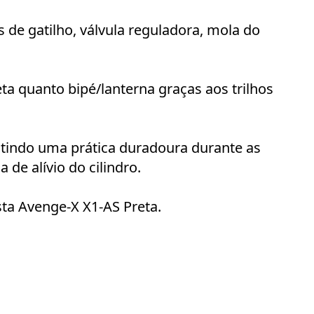
 de gatilho, válvula reguladora, mola do
a quanto bipé/lanterna graças aos trilhos
tindo uma prática duradoura durante as
de alívio do cilindro.
ta Avenge-X X1-AS Preta.