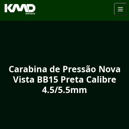
Carabina de Pressão Nova
Vista BB15 Preta Calibre
4.5/5.5mm