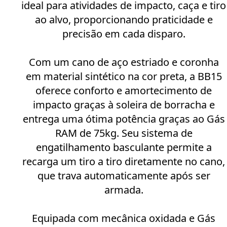
ideal para atividades de impacto, caça e tiro
ao alvo, proporcionando praticidade e
precisão em cada disparo.
Com um cano de aço estriado e coronha
em material sintético na cor preta, a BB15
oferece conforto e amortecimento de
impacto graças à soleira de borracha e
entrega uma ótima potência graças ao Gás
RAM de 75kg. Seu sistema de
engatilhamento basculante permite a
recarga um tiro a tiro diretamente no cano,
que trava automaticamente após ser
armada.
Equipada com mecânica oxidada e Gás