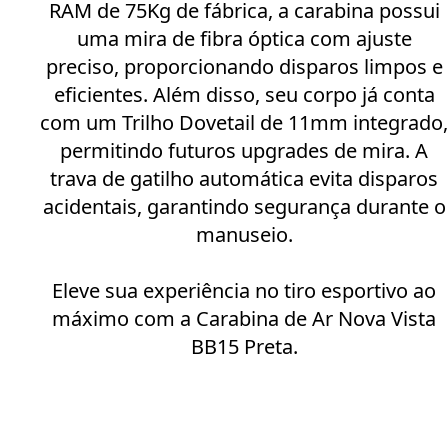
RAM de 75Kg de fábrica, a carabina possui
uma mira de fibra óptica com ajuste
preciso, proporcionando disparos limpos e
eficientes. Além disso, seu corpo já conta
com um Trilho Dovetail de 11mm integrado,
permitindo futuros upgrades de mira. A
trava de gatilho automática evita disparos
acidentais, garantindo segurança durante o
manuseio.
Eleve sua experiência no tiro esportivo ao
máximo com a Carabina de Ar Nova Vista
BB15 Preta.