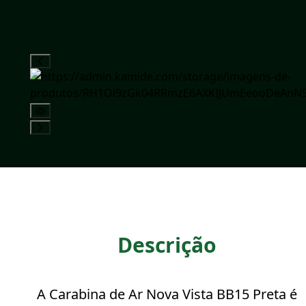
Descrição
A Carabina de Ar Nova Vista BB15 Preta é